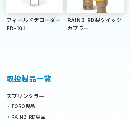
フィールドデコーダー
RAINBIRD製クイック
FD-101
カプラー
取扱製品一覧
スプリンクラー
TORO製品
RAINBIRD製品