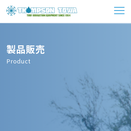
製品販売
Product