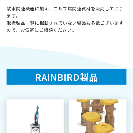
散水関連機器に加え、ゴルフ場関連資材を販売しており
ます。
取扱製品一覧に掲載されていない製品も多数ございます
ので、お気軽にご相談ください。
RAINBIRD製品