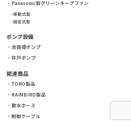
Panasonic製グリーンキープファン
移動式型
固定式型
ポンプ設備
池循環ポンプ
井戸ポンプ
関連商品
TORO製品
RAINBIRD製品
散水ホース
制御ケーブル
その他