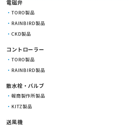
電磁弁
TORO製品
RAINBIRD製品
CKD製品
コントローラー
TORO製品
RAINBIRD製品
散水栓・バルブ
報商製作所製品
KITZ製品
送風機