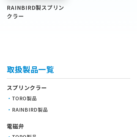
RAINBIRD製スプリン
クラー
取扱製品一覧
スプリンクラー
TORO製品
RAINBIRD製品
電磁弁
TORO製品