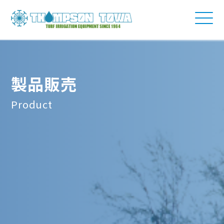
製品販売
Product