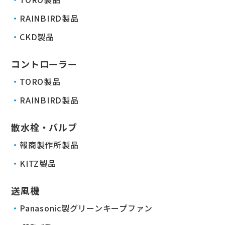
RAINBIRD製品
CKD製品
コントローラー
TORO製品
RAINBIRD製品
散水栓・バルブ
報商製作所製品
KITZ製品
送風機
Panasonic製グリーンキープファン