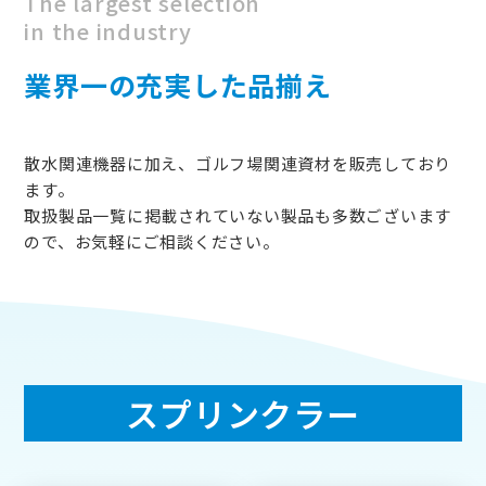
The largest selection
in the industry
業界一の充実した品揃え
散水関連機器に加え、ゴルフ場関連資材を販売しており
ます。
取扱製品一覧に掲載されていない製品も多数ございます
ので、お気軽にご相談ください。
スプリンクラー