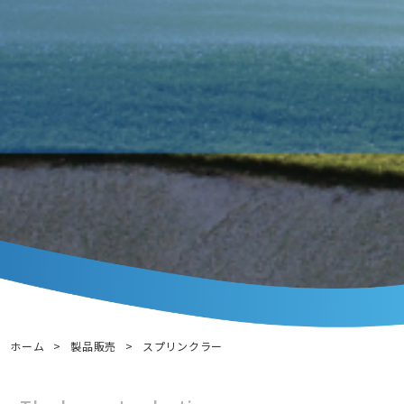
ホーム
>
製品販売
>
スプリンクラー