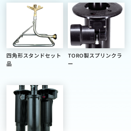
四角形スタンドセット
TORO製スプリンクラ
品
ー