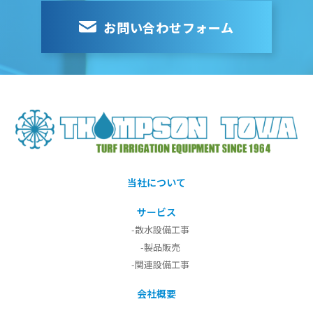
お問い合わせフォーム
当社について
サービス
-散水設備工事
-製品販売
-関連設備工事
会社概要