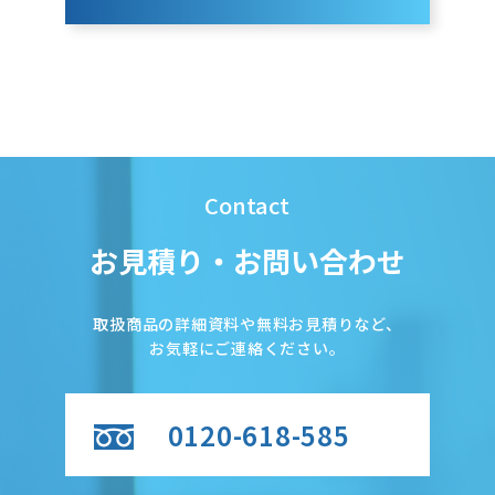
Contact
お見積り・お問い合わせ
取扱商品の詳細資料や無料お見積りなど、
お気軽にご連絡ください。
0120-618-585