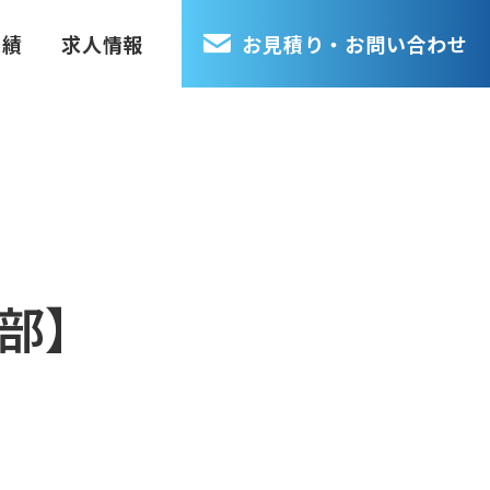
実績
求人情報
お見積り・お問い合わせ
部】