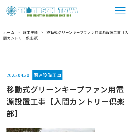
ホーム
>
施工実績
>
移動式グリーンキープファン用電源設置工事【入
間カントリー倶楽部】
2025.04.30
関連設備工事
移動式グリーンキープファン用電
源設置工事【入間カントリー倶楽
部】