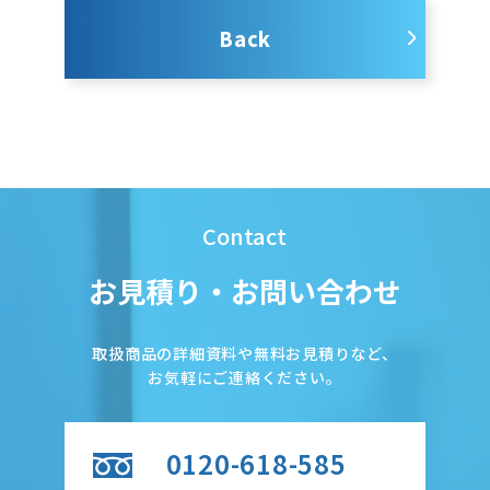
Back
Contact
お見積り・お問い合わせ
取扱商品の詳細資料や無料お見積りなど、
お気軽にご連絡ください。
0120-618-585