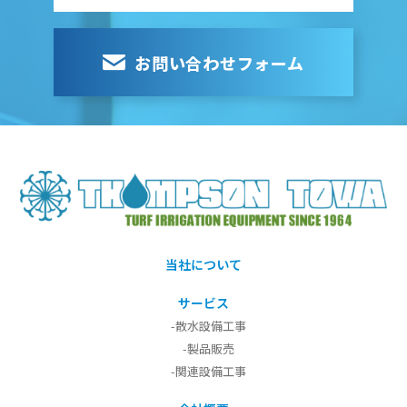
お問い合わせフォーム
当社について
サービス
-散水設備工事
-製品販売
-関連設備工事