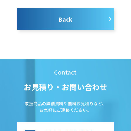
Back
Contact
お見積り・お問い合わせ
取扱商品の詳細資料や無料お見積りなど、
お気軽にご連絡ください。