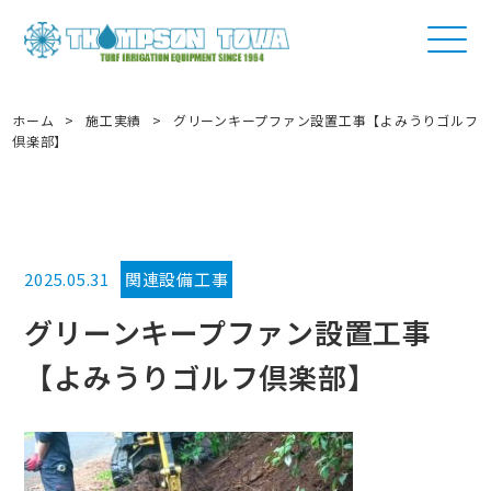
ホーム
>
施工実績
>
グリーンキープファン設置工事【よみうりゴルフ
倶楽部】
2025.05.31
関連設備工事
グリーンキープファン設置工事
【よみうりゴルフ倶楽部】