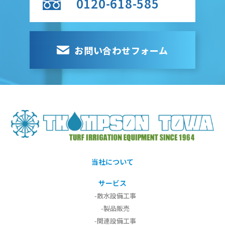
0120-618-585
お問い合わせフォーム
当社について
サービス
-散水設備工事
-製品販売
-関連設備工事