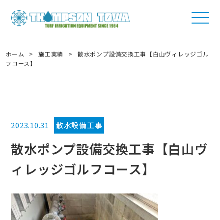
ホーム
>
施工実績
>
散水ポンプ設備交換工事【白山ヴィレッジゴル
フコース】
2023.10.31
散水設備工事
散水ポンプ設備交換工事【白山ヴ
ィレッジゴルフコース】