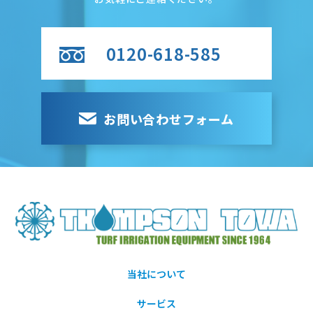
0120-618-585
お問い合わせフォーム
当社について
サービス