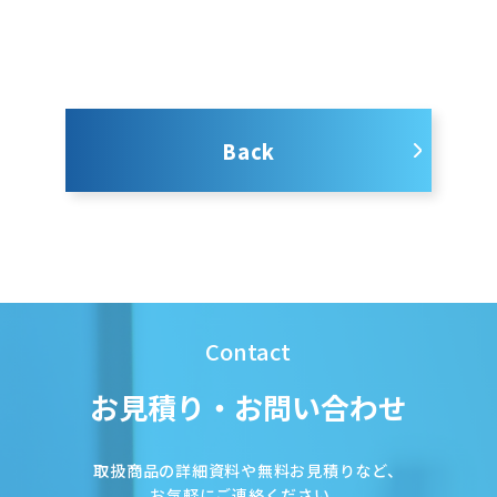
Back
Contact
お見積り・お問い合わせ
取扱商品の詳細資料や無料お見積りなど、
お気軽にご連絡ください。